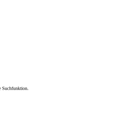
ie Suchfunktion.