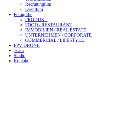
Recruitingfilm
Eventfilm
Fotografie
PRODUKT
FOOD / RESTAURANT
IMMOBILIEN / REAL ESTATE
UNTERNEHMEN / CORPORATE
COMMERCIAL / LIFESTYLE
FPV DRONE
Team
Studio
Kontakt