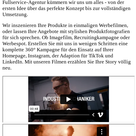
Fullservice-Agentur kümmern wir uns um alles - von der
ersten Idee über das perfekte Konzept bis zur vollständigen
Umsetzung.
Wir inszenieren Ihre Produkte in einmaligen Werbefilmen,
oder lassen Ihre Angebote mit stylishen Produktfotografien
für sich sprechen. Ob Imagefilm, Recruitingkampagne oder
Werbespot. Erstellen Sie mit uns in wenigen Schritten eine
komplette 360° Kampagne für den Einsatz auf Ihrer
Homepage, Instagram, der Adaption für TikTok und
LinkedIn. Mit unseren Filmen erzählen Sie Ihre Story völlig
neu.