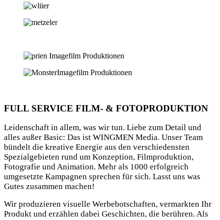
FULL SERVICE FILM- & FOTOPRODUKTION
Leidenschaft in allem, was wir tun. Liebe zum Detail und
alles außer Basic: Das ist WINGMEN Media. Unser Team
bündelt die kreative Energie aus den verschiedensten
Spezialgebieten rund um Konzeption, Filmproduktion,
Fotografie und Animation. Mehr als 1000 erfolgreich
umgesetzte Kampagnen sprechen für sich. Lasst uns was
Gutes zusammen machen!
Wir produzieren visuelle Werbebotschaften, vermarkten Ihr
Produkt und erzählen dabei Geschichten, die berühren. Als