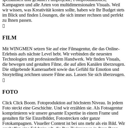
Kampagnen und alle Arten von multidimensionalen Visuals. Weil
wir wissen, was Kreativität kosten sollte, haben wir Ihr Budget stets
im Blick und finden Lösungen, die sich immer rechnen und perfekt
zu Ihnen passen.
FILM
Mit WINGMEN setzen Sie auf eine Filmagentur, die das Online-
Erlebnis aufs nächste Level hebt. Wir verbinden die neuesten
Technologien mit professionellem Handwerk. Wir finden Visuals,
die bewegen und gestalten Filme, die auf allen Kanälen überzeugen.
Die stilgebende Kameraarbeit sowie das Gefühl für Emotion und
Storytelling zeichnen unsere Filme aus. Lassen Sie sich überzeugen.
FOTO
Click Click Boom. Fotoproduktion auf höchstem Niveau. In jedem
Foto steckt eine Geschichte. Und wir erzählen sie. Als Fotoagentur
komprimieren wir unsere gesamte Expertise in einem Frame und
gestalten für Sie Einzelbilder, Fotostrecken oder ganze
Fotokampagnen. Visueller Content ist bei uns mehr als ein Bild. Wir