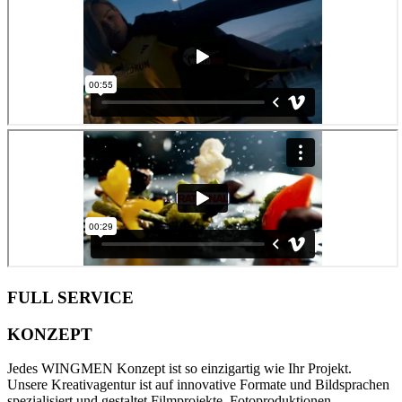
FULL SERVICE
KONZEPT
Jedes WINGMEN Konzept ist so einzigartig wie Ihr Projekt.
Unsere Kreativagentur ist auf innovative Formate und Bildsprachen
spezialisiert und gestaltet Filmprojekte, Fotoproduktionen,