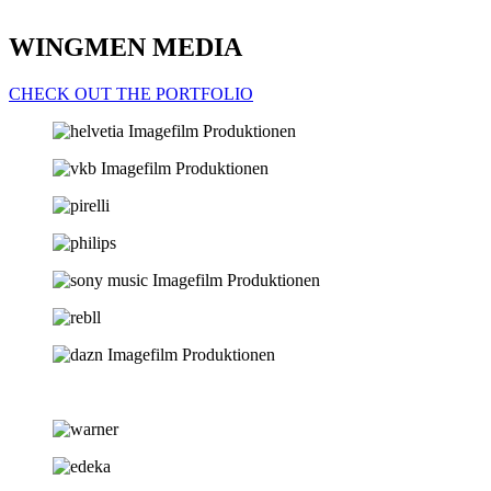
WINGMEN MEDIA
CHECK OUT THE PORTFOLIO